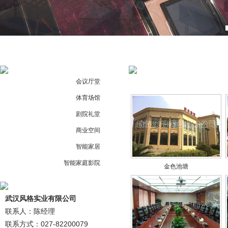
会议厅堂
体育场馆
剧院礼堂
商业空间
智能家居
智能家庭影院
金色池塘
武汉风格实业有限公司
联系人：陈经理
联系方式：027-82200079