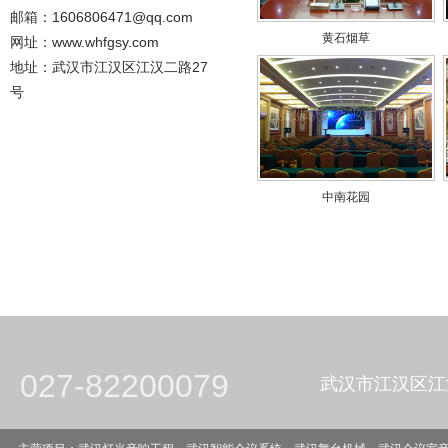
邮箱：1606806471@qq.com
黄石烟草
网址：www.whfgsy.com
地址：武汉市江汉区江汉二路27
号
中南花园
027-82200079
武汉市江汉区江