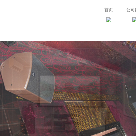
首页
公司