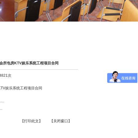
会所包房KTV娱乐系统工程项目合同
4821次
KTV娱乐系统工程项目合同
工…
…
【打印此文】
【关闭窗口】