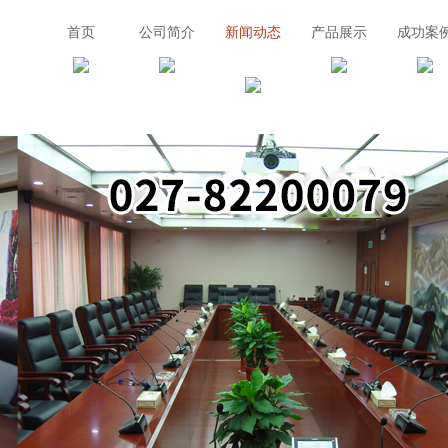
首页
公司简介
新闻动态
产品展示
成功案