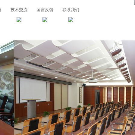
例
技术交流
留言反馈
联系我们