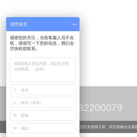
请您留言
感谢您的关注，当前客服人员不在
线，请填写一下您的信息，我们会
尽快和您联系。
027-82200079
主营项目：武汉灯光音响工程，武汉智能会议系统，武汉