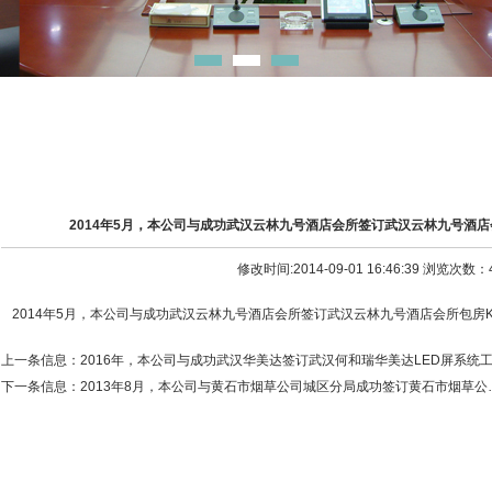
2014年5月，本公司与成功武汉云林九号酒店会所签订武汉云林九号酒店
修改时间:2014-09-01 16:46:39 浏览次数：
2014年5月，本公司与成功武汉云林九号酒店会所签订武汉云林九号酒店会所包房
上一条信息：
2016年，本公司与成功武汉华美达签订武汉何和瑞华美达LED屏系统
下一条信息：
2013年8月，本公司与黄石市烟草公司城区分局成功签订黄石市烟草公