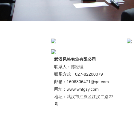
武汉风格实业有限公司
联系人：陈经理
联系方式：027-82200079
邮箱：1606806471@qq.com
网址：www.whfgsy.com
地址：武汉市江汉区江汉二路27
号