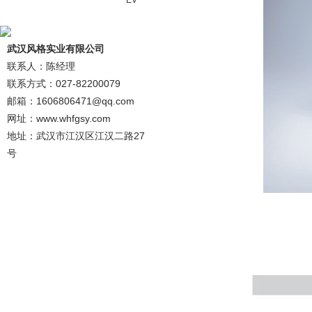
EV
武汉风格实业有限公司
联系人：陈经理
联系方式：027-82200079
邮箱：1606806471@qq.com
网址：www.whfgsy.com
地址：武汉市江汉区江汉二路27
号