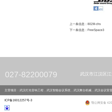
上一条信息：
802III-chs
下一条信息：
FreeSpace3
027-82200079
武汉市江汉区江
主营项目：武汉灯光音响工程，武汉智能会议系统，武汉舞台机械，武汉会议室音响工程，武
ICP备16012257号-3
鄂公网安备 4201