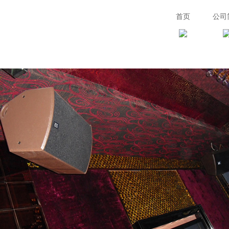
首页
公司